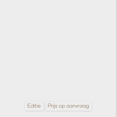
Editie
Prijs op aanvraag