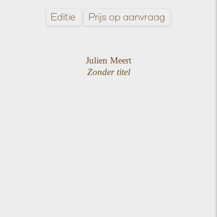
Editie
Prijs op aanvraag
Julien Meert
Zonder titel