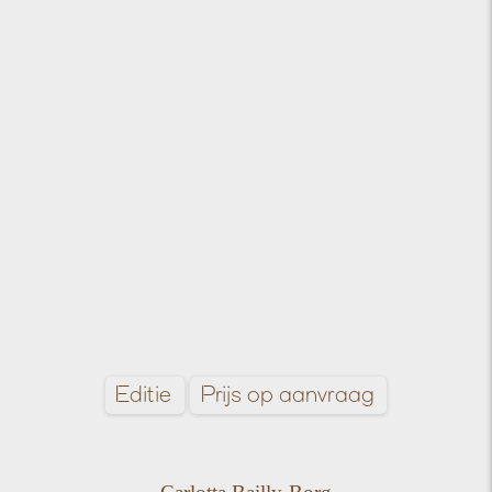
Editie
Prijs op aanvraag