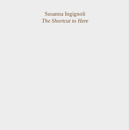
Susanna Ingignoli
The Shortcut to Here