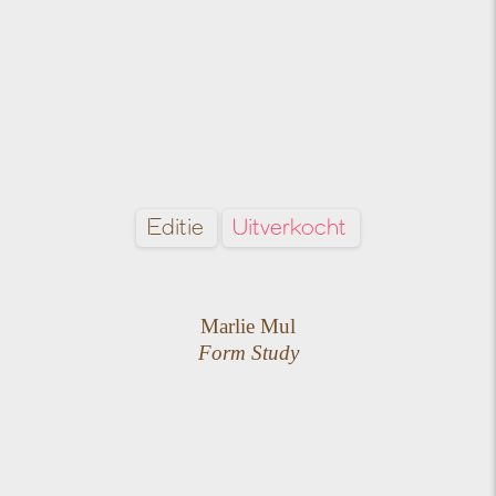
Editie
Uitverkocht
Marlie Mul
Form Study