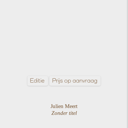
Editie
Prijs op aanvraag
Julien Meert
Zonder titel