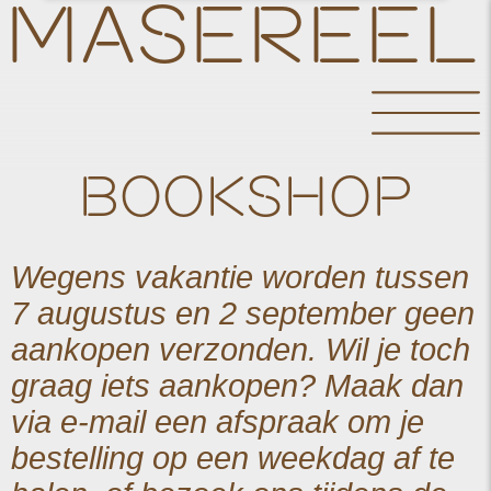
MASEREEL
BOOKSHOP
Wegens vakantie worden tussen
7 augustus en 2 september geen
aankopen verzonden. Wil je toch
graag iets aankopen? Maak dan
via e-mail een afspraak om je
bestelling op een weekdag af te