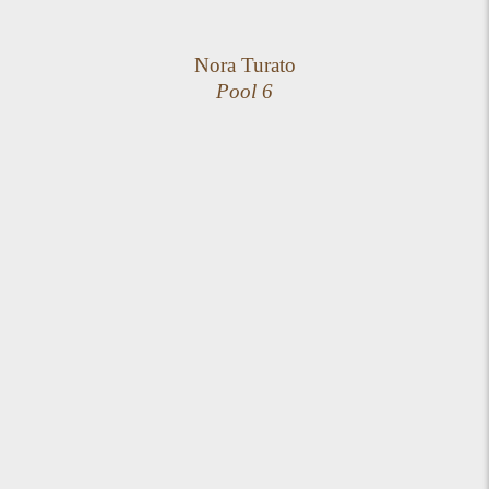
Nora Turato
Pool 6