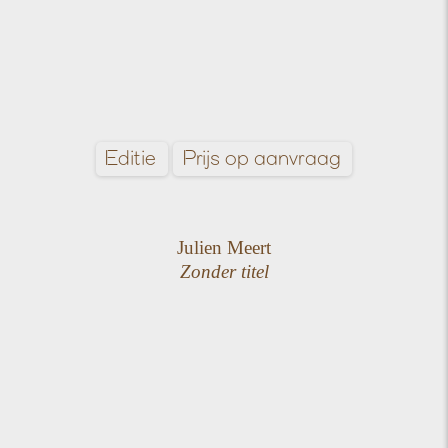
Editie
Prijs op aanvraag
Julien Meert
Zonder titel