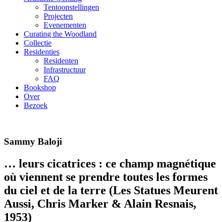
Tentoonstellingen
Projecten
Evenementen
Curating the Woodland
Collectie
Residenties
Residenten
Infrastructuur
FAQ
Bookshop
Over
Bezoek
Sammy Baloji
… leurs cicatrices : ce champ magnétique
où viennent se prendre toutes les formes
du ciel et de la terre (Les Statues Meurent
Aussi, Chris Marker & Alain Resnais,
1953)