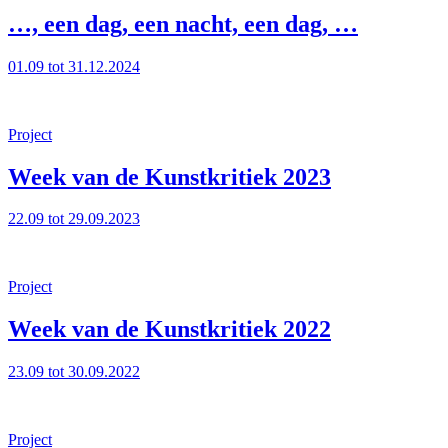
…, een dag, een nacht, een dag, …
01.09 tot 31.12.2024
Project
Week van de Kunstkritiek 2023
22.09 tot 29.09.2023
Project
Week van de Kunstkritiek 2022
23.09 tot 30.09.2022
Project