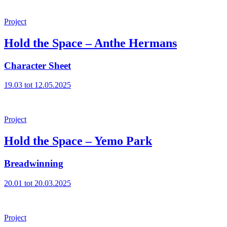
Project
Hold the Space – Anthe Hermans
Character Sheet
19.03 tot 12.05.2025
Project
Hold the Space – Yemo Park
Breadwinning
20.01 tot 20.03.2025
Project