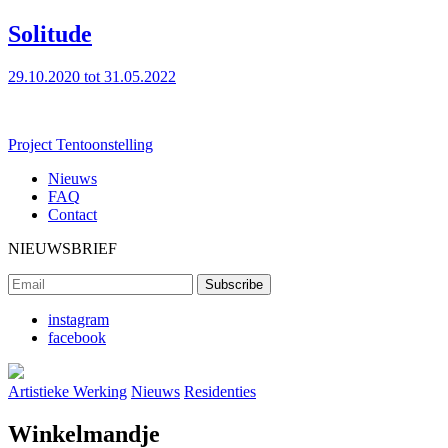
Solitude
29.10.2020 tot 31.05.2022
Project
Tentoonstelling
Nieuws
FAQ
Contact
NIEUWSBRIEF
instagram
facebook
Artistieke Werking
Nieuws
Residenties
Winkelmandje