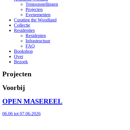
Tentoonstellingen
Projecten
Evenementen
Curating the Woodland
Collectie
Residenties
Residenten
Infrastructuur
FAQ
Bookshop
Over
Bezoek
Projecten
Voorbij
OPEN MASEREEL
06.06 tot 07.06.2026