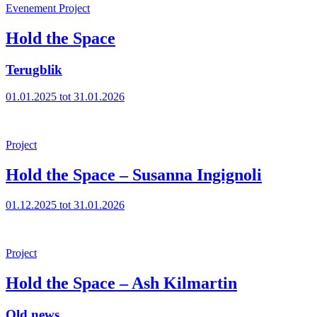
Evenement
Project
Hold the Space
Terugblik
01.01.2025 tot 31.01.2026
Project
Hold the Space – Susanna Ingignoli
01.12.2025 tot 31.01.2026
Project
Hold the Space – Ash Kilmartin
Old news