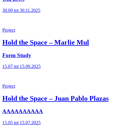
30.09 tot 30.11.2025
Project
Hold the Space – Marlie Mul
Form Study
15.07 tot 15.09.2025
Project
Hold the Space – Juan Pablo Plazas
AAAAAAAAAA
15.05 tot 15.07.2025