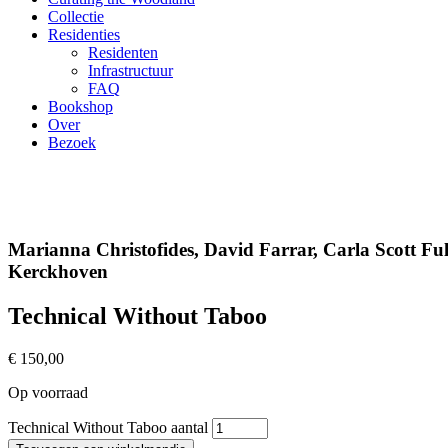
Collectie
Residenties
Residenten
Infrastructuur
FAQ
Bookshop
Over
Bezoek
Marianna Christofides, David Farrar, Carla Scott F
Kerckhoven
Technical Without Taboo
€
150,00
Op voorraad
Technical Without Taboo aantal