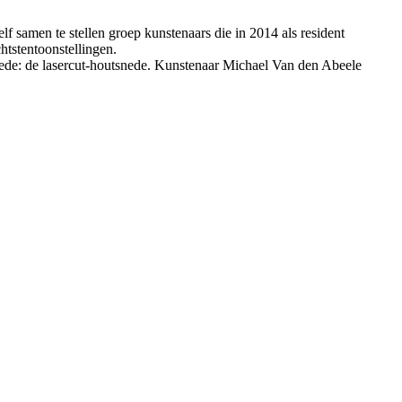
 samen te stellen groep kunstenaars die in 2014 als resident
htstentoonstellingen.
de: de lasercut-houtsnede. Kunstenaar Michael Van den Abeele