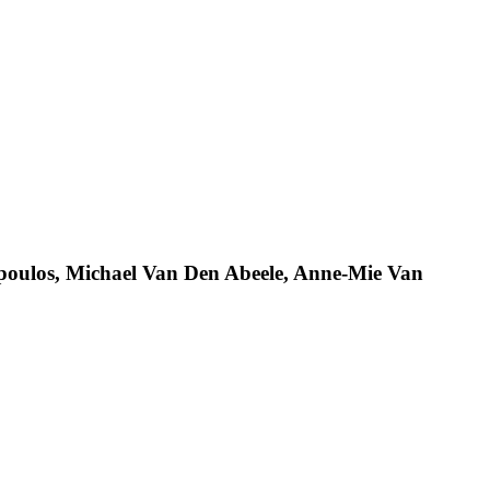
opoulos, Michael Van Den Abeele, Anne-Mie Van