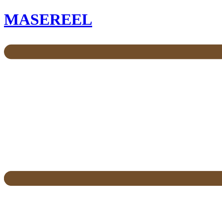
MASEREEL