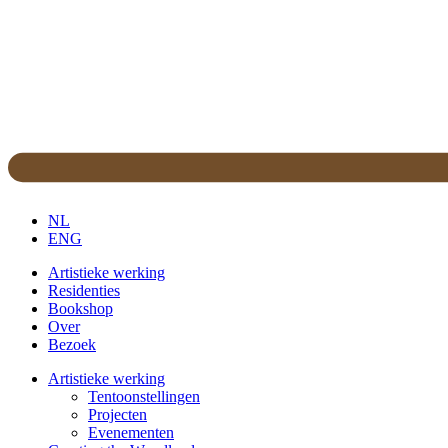
NL
ENG
Artistieke werking
Residenties
Bookshop
Over
Bezoek
Artistieke werking
Tentoonstellingen
Projecten
Evenementen