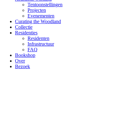
Tentoonstellingen
Projecten
Evenementen
Curating the Woodland
Collectie
Residenties
Residenten
Infrastructuur
FAQ
Bookshop
Over
Bezoek