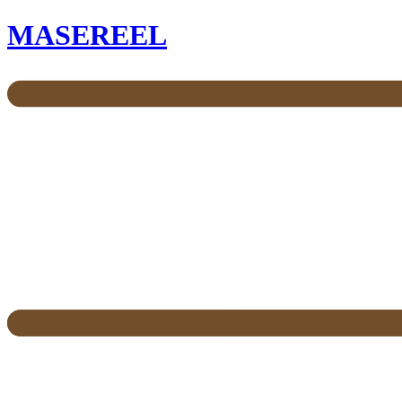
MASEREEL