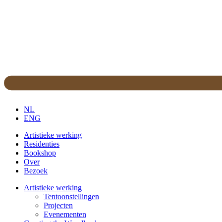
NL
ENG
Artistieke werking
Residenties
Bookshop
Over
Bezoek
Artistieke werking
Tentoonstellingen
Projecten
Evenementen