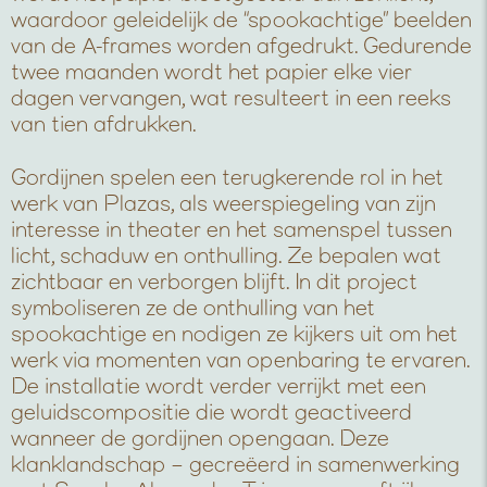
waardoor geleidelijk de “spookachtige” beelden
van de A-frames worden afgedrukt. Gedurende
twee maanden wordt het papier elke vier
dagen vervangen, wat resulteert in een reeks
van tien afdrukken.
Gordijnen spelen een terugkerende rol in het
werk van Plazas, als weerspiegeling van zijn
interesse in theater en het samenspel tussen
licht, schaduw en onthulling. Ze bepalen wat
zichtbaar en verborgen blijft. In dit project
symboliseren ze de onthulling van het
spookachtige en nodigen ze kijkers uit om het
werk via momenten van openbaring te ervaren.
De installatie wordt verder verrijkt met een
geluidscompositie die wordt geactiveerd
wanneer de gordijnen opengaan. Deze
klanklandschap – gecreëerd in samenwerking