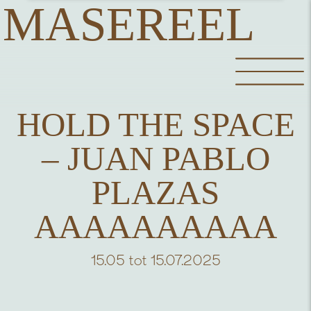
MASEREEL
HOLD THE SPACE
– JUAN PABLO
PLAZAS
AAAAAAAAAA
15.05 tot 15.07.2025