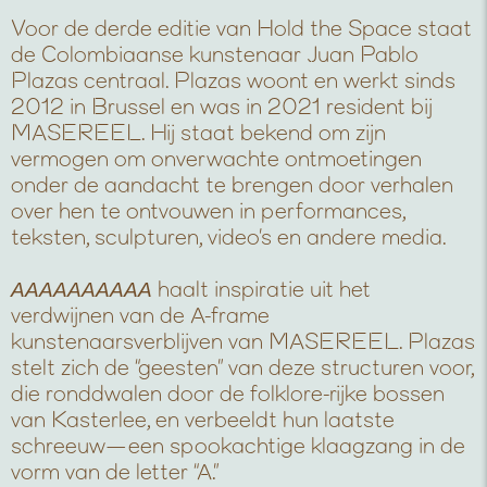
Voor de derde editie van Hold the Space staat
de Colombiaanse kunstenaar Juan Pablo
Plazas centraal. Plazas woont en werkt sinds
2012 in Brussel en was in 2021 resident bij
MASEREEL. Hij staat bekend om zijn
vermogen om onverwachte ontmoetingen
onder de aandacht te brengen door verhalen
over hen te ontvouwen in performances,
teksten, sculpturen, video’s en andere media.
AAAAAAAAAA
haalt inspiratie uit het
verdwijnen van de A-frame
kunstenaarsverblijven van MASEREEL. Plazas
stelt zich de “geesten” van deze structuren voor,
die ronddwalen door de folklore-rijke bossen
van Kasterlee, en verbeeldt hun laatste
schreeuw—een spookachtige klaagzang in de
vorm van de letter “A.”