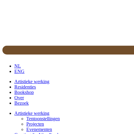
NL
ENG
Artistieke werking
Residenties
Bookshop
Over
Bezoek
Artistieke werking
Tentoonstellingen
Projecten
Evenementen