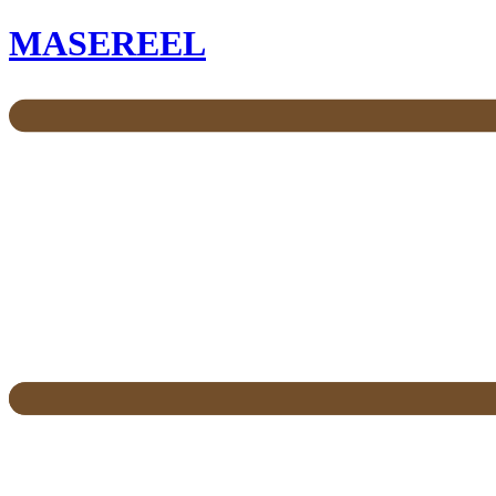
MASEREEL