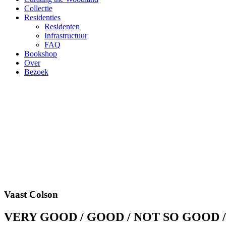
Collectie
Residenties
Residenten
Infrastructuur
FAQ
Bookshop
Over
Bezoek
Vaast Colson
VERY GOOD / GOOD / NOT SO GOOD / 