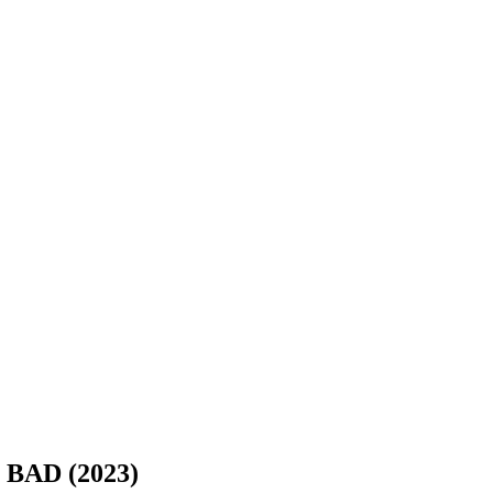
BAD (2023)