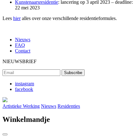
Kunstenaarsresidentie
: lancering op 3 april 2023 – deadline:
22 mei 2023
Lees
hier
alles over onze verschillende residentieformules.
Nieuws
FAQ
Contact
NIEUWSBRIEF
instagram
facebook
Artistieke Werking
Nieuws
Residenties
Winkelmandje