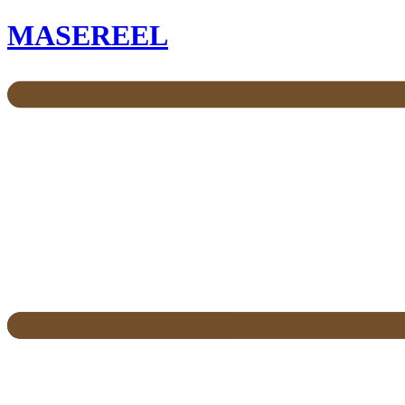
MASEREEL