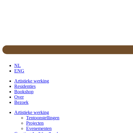
NL
ENG
Artistieke werking
Residenties
Bookshop
Over
Bezoek
Artistieke werking
Tentoonstellingen
Projecten
Evenementen