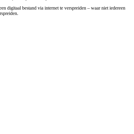
digitaal bestand via internet te verspreiden – waar niet iedereen
rspreiden.