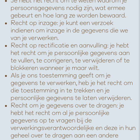
Je hebt het recht om te weten waarom je
persoonsgegevens nodig zijn, wat ermee
gebeurt en hoe lang ze worden bewaard.
Recht op inzage: je kunt een verzoek
indienen om inzage in de gegevens die we
van je verwerken.
Recht op rectificatie en aanvulling: je hebt
het recht om je persoonlijke gegevens aan
te vullen, te corrigeren, te verwijderen of te
blokkeren wanneer je maar wilt.
Als je ons toestemming geeft om je
gegevens te verwerken, heb je het recht om
die toestemming in te trekken en je
persoonlijke gegevens te laten verwijderen.
Recht om je gegevens over te dragen: je
hebt het recht om al je persoonlijke
gegevens op te vragen bij de
verwerkingsverantwoordelijke en deze in hun
geheel over te dragen aan een andere