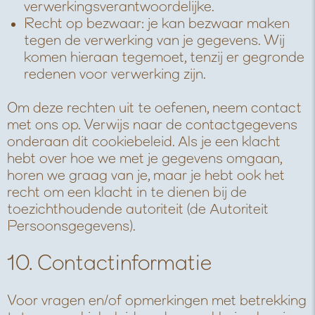
verwerkingsverantwoordelijke.
Recht op bezwaar: je kan bezwaar maken
tegen de verwerking van je gegevens. Wij
komen hieraan tegemoet, tenzij er gegronde
redenen voor verwerking zijn.
Om deze rechten uit te oefenen, neem contact
met ons op. Verwijs naar de contactgegevens
onderaan dit cookiebeleid. Als je een klacht
hebt over hoe we met je gegevens omgaan,
horen we graag van je, maar je hebt ook het
recht om een klacht in te dienen bij de
toezichthoudende autoriteit (de Autoriteit
Persoonsgegevens).
10. Contactinformatie
Voor vragen en/of opmerkingen met betrekking