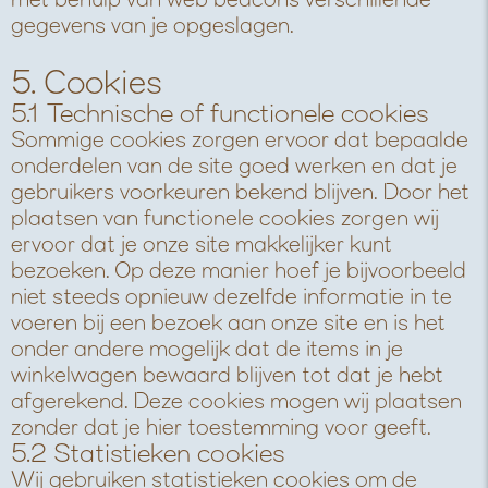
gegevens van je opgeslagen.
5. Cookies
5.1 Technische of functionele cookies
Sommige cookies zorgen ervoor dat bepaalde
onderdelen van de site goed werken en dat je
gebruikers voorkeuren bekend blijven. Door het
plaatsen van functionele cookies zorgen wij
ervoor dat je onze site makkelijker kunt
bezoeken. Op deze manier hoef je bijvoorbeeld
niet steeds opnieuw dezelfde informatie in te
voeren bij een bezoek aan onze site en is het
onder andere mogelijk dat de items in je
winkelwagen bewaard blijven tot dat je hebt
afgerekend. Deze cookies mogen wij plaatsen
zonder dat je hier toestemming voor geeft.
5.2 Statistieken cookies
Wij gebruiken statistieken cookies om de