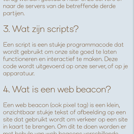
naar de servers van de betreffende derde
partijen.
3. Wat zijn scripts?
Een script is een stukje programmacode dat
wordt gebruikt om onze site goed te laten
functioneren en interactief te maken. Deze
code wordt uitgevoerd op onze server, of op je
apparatuur.
4. Wat is een web beacon?
Een web beacon (ook pixel tag) is een klein,
onzichtbaar stukje tekst of afbeelding op een
site dat gebruikt wordt om verkeer op een site
in kaart te brengen. Om dit te doen worden er
met behulp van web beacons verschillende