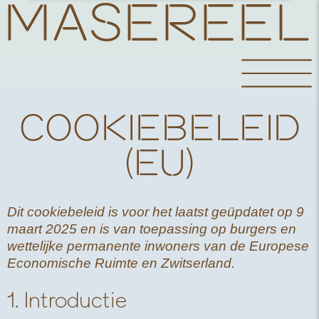
MASEREEL
COOKIEBELEID
(EU)
Dit cookiebeleid is voor het laatst geüpdatet op 9
maart 2025 en is van toepassing op burgers en
wettelijke permanente inwoners van de Europese
Economische Ruimte en Zwitserland.
1. Introductie