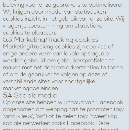
beleving voor onze gebruikers te optimaliseren.
Wij krijgen door middel van statistieken
cookies inzicht in het gebruik van onze site. Wij
vragen je toestemming om statistieken
cookies te plaatsen.
5.3 Marketing/Tracking cookies
Marketing/tracking cookies zijn cookies of
enige andere vorm van lokale opslag, die
worden gebruikt om gebruikersprofielen te
maken met het doel om advertenties te tonen
of om de gebruiker te volgen op deze of
verschillende sites voor soortgelijke
marketingdoeleinden.
5.4 Sociale media
Op onze site hebben wij inhoud van Facebook
opgenomen om webpagina's te promoten (bijv.
"vind ik leuk", "pin") of te delen (bijv. "tweet") op
sociale netwerken zoals Facebook. Deze