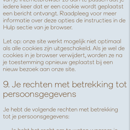
iedere keer dat er een cookie wordt geplaatst
een bericht ontvangt. Raadpleeg voor meer
informatie over deze opties de instructies in de
Hulp sectie van je browser.
Let op: onze site werkt mogelijk niet optimaal
als alle cookies zijn uitgeschakeld. Als je wel de
cookies in je browser verwijdert, worden ze na
je toestemming opnieuw geplaatst bij een
nieuw bezoek aan onze site.
9. Je rechten met betrekking tot
persoonsgegevens
Je hebt de volgende rechten met betrekking
tot je persoonsgegevens: