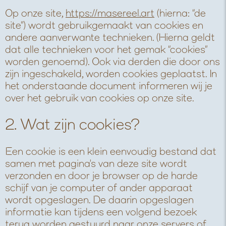
Op onze site,
https://masereel.art
(hierna: “de
site”) wordt gebruikgemaakt van cookies en
andere aanverwante technieken. (Hierna geldt
dat alle technieken voor het gemak “cookies”
worden genoemd). Ook via derden die door ons
zijn ingeschakeld, worden cookies geplaatst. In
het onderstaande document informeren wij je
over het gebruik van cookies op onze site.
2. Wat zijn cookies?
Een cookie is een klein eenvoudig bestand dat
samen met pagina's van deze site wordt
verzonden en door je browser op de harde
schijf van je computer of ander apparaat
wordt opgeslagen. De daarin opgeslagen
informatie kan tijdens een volgend bezoek
terug worden gestuurd naar onze servers of