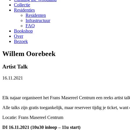
Collectie
Residenties
Residenten
Infrastructuur
FAQ
Bookshop
Over
Bezoek
Willem Oorebeek
Artist Talk
16.11.2021
Elk najaar organiseert het Frans Masereel Centrum een reeks artist tal
Alle talks zijn gratis toegankelijk, maar reserveer tijdig je ticket, want
Locatie: Frans Masereel Centrum
DI 16.11.2021 (10u30 inloop – 11u start)