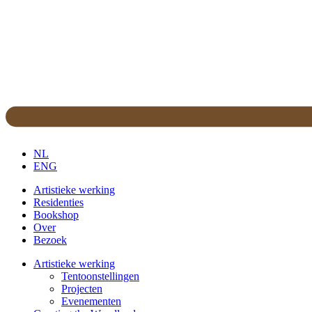
NL
ENG
Artistieke werking
Residenties
Bookshop
Over
Bezoek
Artistieke werking
Tentoonstellingen
Projecten
Evenementen