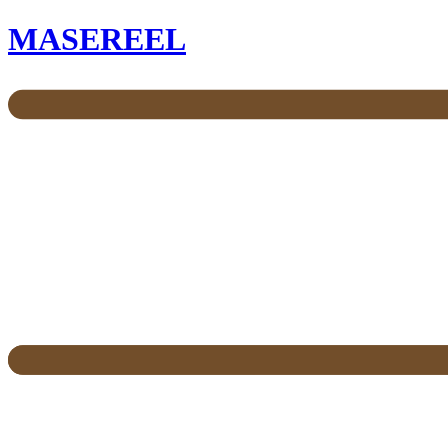
MASEREEL