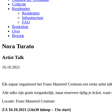
Collectie
Residenties
Residenten
Infrastructuur
FAQ
Bookshop
Over
Bezoek
Nora Turato
Artist Talk
16.10.2021
Elk najaar organiseert het Frans Masereel Centrum een reeks artist tal
Alle talks zijn gratis toegankelijk, maar reserveer tijdig je ticket, want
Locatie: Frans Masereel Centrum
ZA 16.10.2021 (14u30 inloop – 15u start)