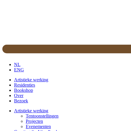
NL
ENG
Artistieke werking
Residenties
Bookshop
Over
Bezoek
Artistieke werking
Tentoonstellingen
Projecten
Evenementen