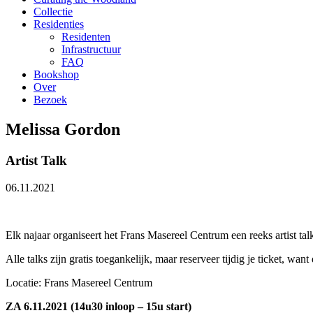
Collectie
Residenties
Residenten
Infrastructuur
FAQ
Bookshop
Over
Bezoek
Melissa Gordon
Artist Talk
06.11.2021
Elk najaar organiseert het Frans Masereel Centrum een reeks artist tal
Alle talks zijn gratis toegankelijk, maar reserveer tijdig je ticket, want
Locatie: Frans Masereel Centrum
ZA 6.11.2021 (14u30 inloop – 15u start)