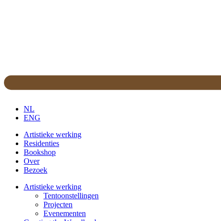
NL
ENG
Artistieke werking
Residenties
Bookshop
Over
Bezoek
Artistieke werking
Tentoonstellingen
Projecten
Evenementen