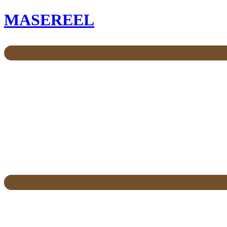
MASEREEL