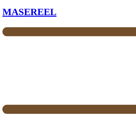
MASEREEL