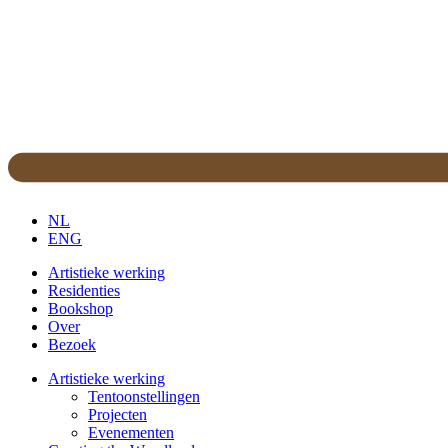
NL
ENG
Artistieke werking
Residenties
Bookshop
Over
Bezoek
Artistieke werking
Tentoonstellingen
Projecten
Evenementen