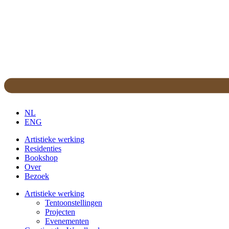
NL
ENG
Artistieke werking
Residenties
Bookshop
Over
Bezoek
Artistieke werking
Tentoonstellingen
Projecten
Evenementen