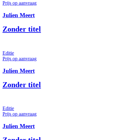
Prijs op aanvraag
Julien Meert
Zonder titel
Editie
Prijs op aanvraag
Julien Meert
Zonder titel
Editie
Prijs op aanvraag
Julien Meert