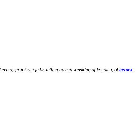
een afspraak om je bestelling op een weekdag af te halen, of
bezoek