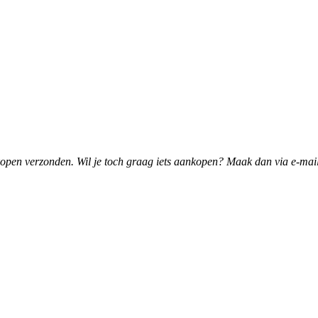
pen verzonden. Wil je toch graag iets aankopen? Maak dan via e-mail 