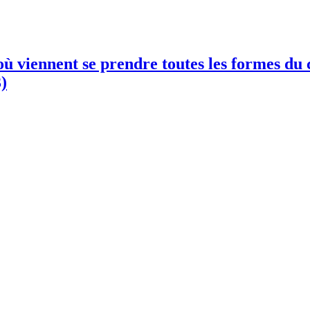
ù viennent se prendre toutes les formes du c
)