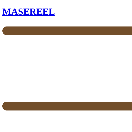
MASEREEL