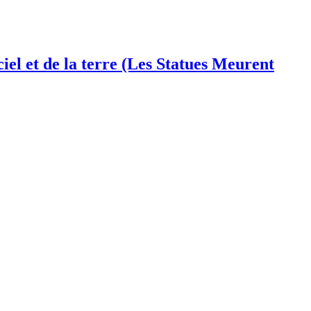
iel et de la terre (Les Statues Meurent