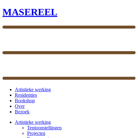
MASEREEL
Artistieke werking
Residenties
Bookshop
Over
Bezoek
Artistieke werking
Tentoonstellingen
Projecten