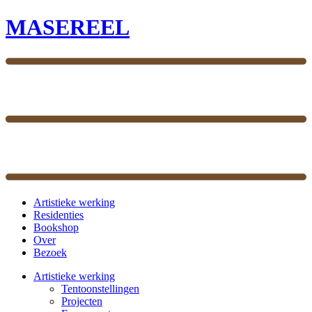
MASEREEL
Artistieke werking
Residenties
Bookshop
Over
Bezoek
Artistieke werking
Tentoonstellingen
Projecten