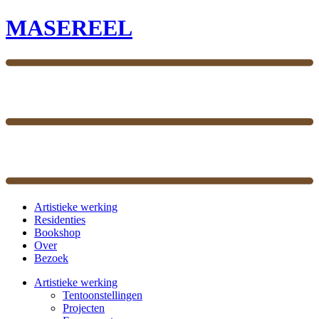
MASEREEL
Artistieke werking
Residenties
Bookshop
Over
Bezoek
Artistieke werking
Tentoonstellingen
Projecten