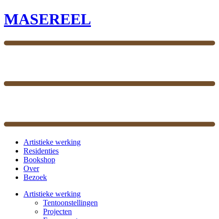
MASEREEL
Artistieke werking
Residenties
Bookshop
Over
Bezoek
Artistieke werking
Tentoonstellingen
Projecten