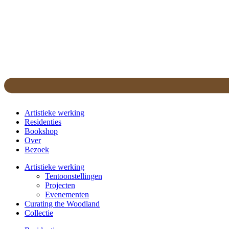
Artistieke werking
Residenties
Bookshop
Over
Bezoek
Artistieke werking
Tentoonstellingen
Projecten
Evenementen
Curating the Woodland
Collectie