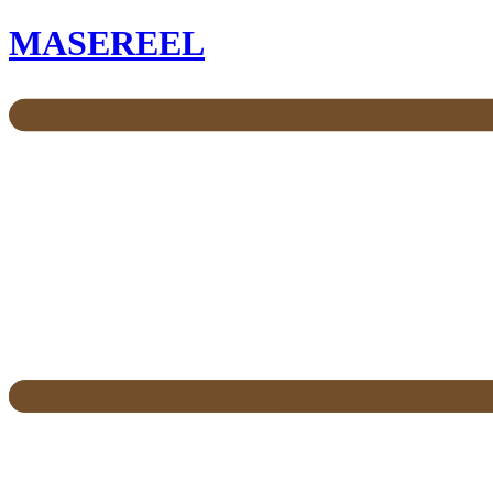
MASEREEL