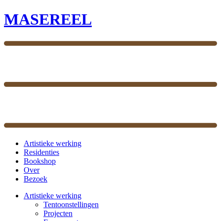
MASEREEL
Artistieke werking
Residenties
Bookshop
Over
Bezoek
Artistieke werking
Tentoonstellingen
Projecten