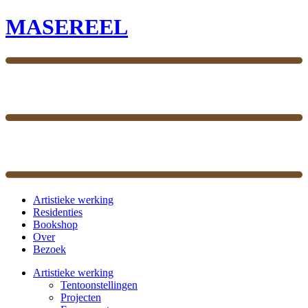
MASEREEL
Artistieke werking
Residenties
Bookshop
Over
Bezoek
Artistieke werking
Tentoonstellingen
Projecten