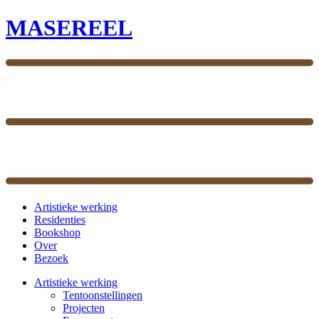
MASEREEL
Artistieke werking
Residenties
Bookshop
Over
Bezoek
Artistieke werking
Tentoonstellingen
Projecten