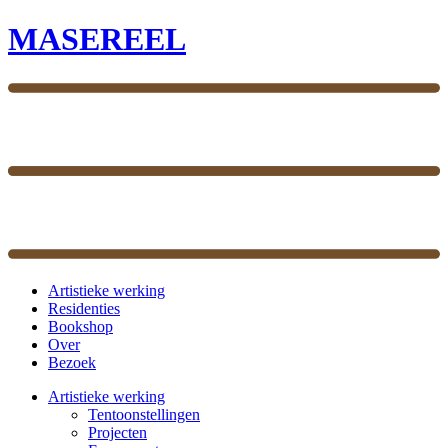
MASEREEL
Artistieke werking
Residenties
Bookshop
Over
Bezoek
Artistieke werking
Tentoonstellingen
Projecten